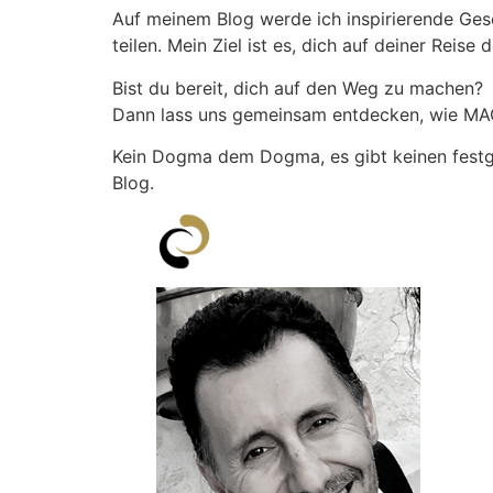
Auf meinem Blog werde ich inspirierende Ges
teilen. Mein Ziel ist es, dich auf deiner Reis
Bist du bereit, dich auf den Weg zu machen?
Dann lass uns gemeinsam entdecken, wie MAC D
Kein Dogma dem Dogma, es gibt keinen festge
Blog.