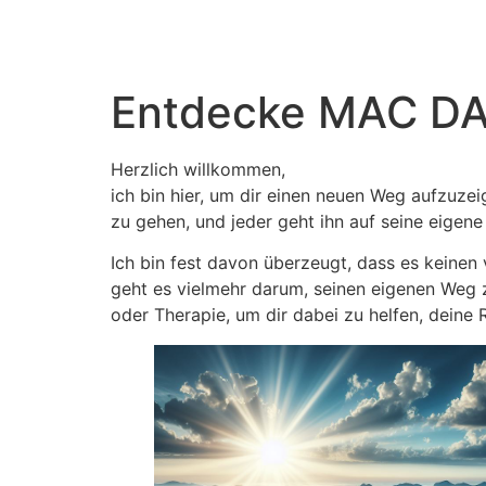
Entdecke MAC D
Herzlich willkommen,
ich bin hier, um dir einen neuen Weg aufzuze
zu gehen, und jeder geht ihn auf seine eigene
Ich bin fest davon überzeugt, dass es keine
geht es vielmehr darum, seinen eigenen Weg z
oder Therapie, um dir dabei zu helfen, deine R