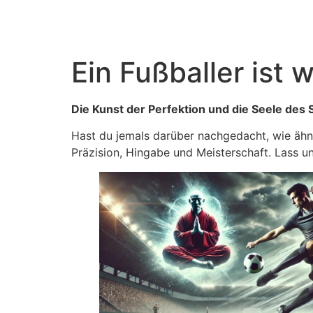
Ein Fußballer ist
Die Kunst der Perfektion und die Seele des 
Hast du jemals darüber nachgedacht, wie ähnli
Präzision, Hingabe und Meisterschaft. Lass u