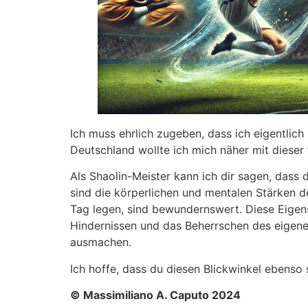
Ich muss ehrlich zugeben, dass ich eigentlic
Deutschland wollte ich mich näher mit dieser
Als Shaolin-Meister kann ich dir sagen, dass 
sind die körperlichen und mentalen Stärken de
Tag legen, sind bewundernswert. Diese Eigen
Hindernissen und das Beherrschen des eigene
ausmachen.
Ich hoffe, dass du diesen Blickwinkel ebenso
© Massimiliano A. Caputo 2024