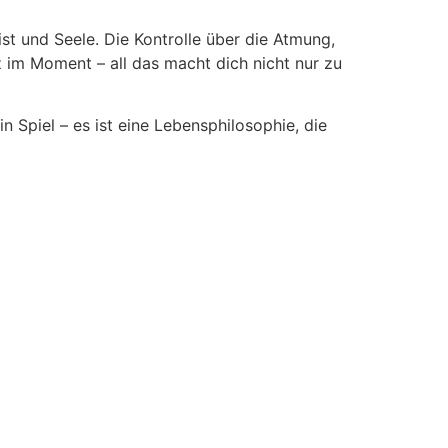
st und Seele. Die Kontrolle über die Atmung,
im Moment – all das macht dich nicht nur zu
in Spiel – es ist eine Lebensphilosophie, die