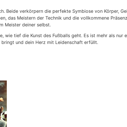
nch. Beide verkörpern die perfekte Symbiose von Körper, Gei
n, das Meistern der Technik und die vollkommene Präsenz 
m Meister deiner selbst.
 wie tief die Kunst des Fußballs geht. Es ist mehr als nur e
bringt und dein Herz mit Leidenschaft erfüllt.