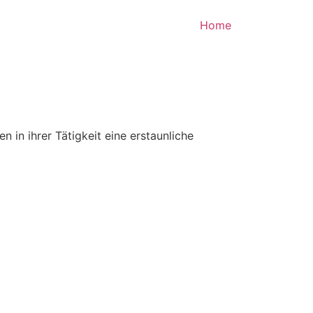
Home
 in ihrer Tätigkeit eine erstaunliche